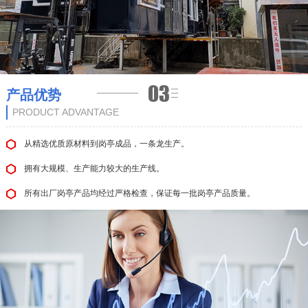
产品优势
PRODUCT ADVANTAGE
从精选优质原材料到岗亭成品，一条龙生产。
拥有大规模、生产能力较大的生产线。
所有出厂岗亭产品均经过严格检查，保证每一批岗亭产品质量。