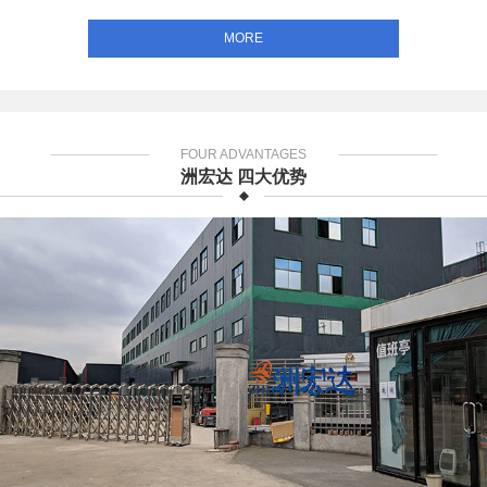
MORE
FOUR ADVANTAGES
洲宏达 四大优势