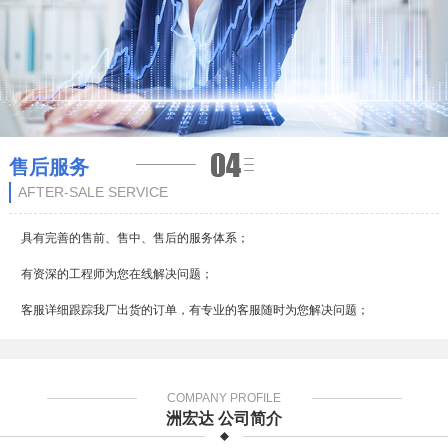
售后服务
AFTER-SALE SERVICE
具有完善的售前、售中、售后的服务体系；
有资深的工程师为您在线解决问题；
客服详细跟踪我厂出货的订单，有专业的客服随时为您解决问题；
COMPANY PROFILE
洲宏达 公司简介