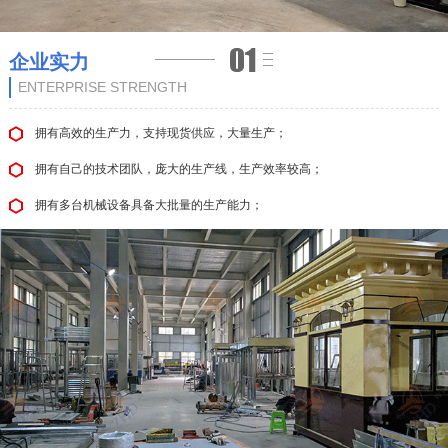
企业实力
ENTERPRISE STRENGTH
拥有高效的生产力，支持现货供应，大量生产；
拥有自己的技术团队，庞大的生产线，生产效率较高；
拥有多台机械设备具备大批量的生产能力；