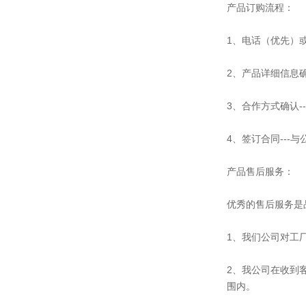
产品订购流程：
1、电话（优先）或
2、产品详细信息
3、合作方式确认
4、签订合同---
产品售后服务：
优秀的售后服务是
1、我们公司对工
2、我公司在收到
围内。