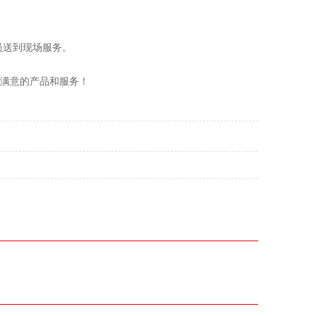
员送到现场服务。
供满意的产品和服务！