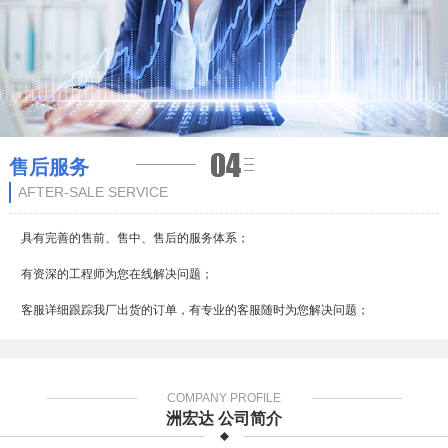
售后服务
AFTER-SALE SERVICE
具有完善的售前、售中、售后的服务体系；
有资深的工程师为您在线解决问题；
客服详细跟踪我厂出货的订单，有专业的客服随时为您解决问题；
COMPANY PROFILE
洲宏达 公司简介