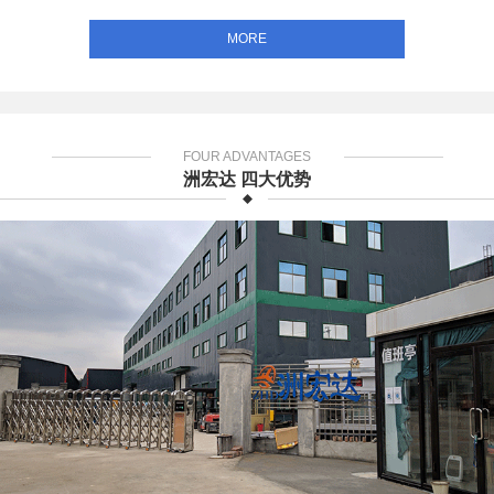
MORE
FOUR ADVANTAGES
洲宏达 四大优势