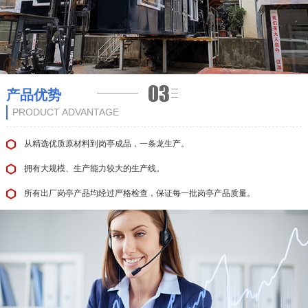
产品优势
PRODUCT ADVANTAGE
从精选优质原材料到岗亭成品，一条龙生产。
拥有大规模、生产能力较大的生产线。
所有出厂岗亭产品均经过严格检查，保证每一批岗亭产品质量。