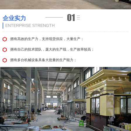
企业实力
ENTERPRISE STRENGTH
拥有高效的生产力，支持现货供应，大量生产；
拥有自己的技术团队，庞大的生产线，生产效率较高；
拥有多台机械设备具备大批量的生产能力；