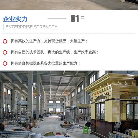
企业实力
ENTERPRISE STRENGTH
拥有高效的生产力，支持现货供应，大量生产；
拥有自己的技术团队，庞大的生产线，生产效率较高；
拥有多台机械设备具备大批量的生产能力；