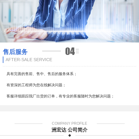
售后服务
AFTER-SALE SERVICE
具有完善的售前、售中、售后的服务体系；
有资深的工程师为您在线解决问题；
客服详细跟踪我厂出货的订单，有专业的客服随时为您解决问题；
COMPANY PROFILE
洲宏达 公司简介