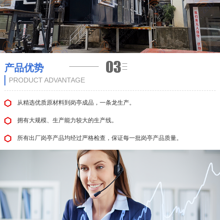
产品优势
PRODUCT ADVANTAGE
从精选优质原材料到岗亭成品，一条龙生产。
拥有大规模、生产能力较大的生产线。
所有出厂岗亭产品均经过严格检查，保证每一批岗亭产品质量。