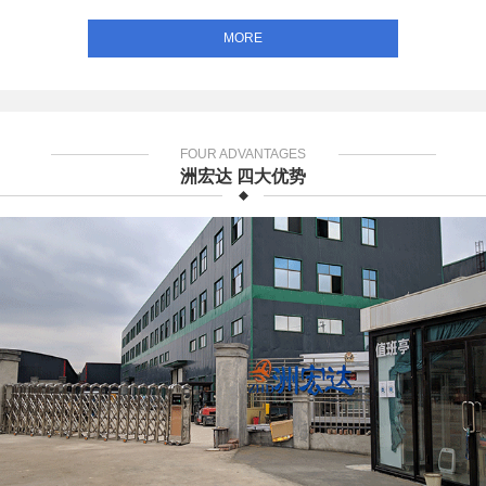
MORE
FOUR ADVANTAGES
洲宏达 四大优势