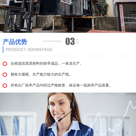
产品优势
PRODUCT ADVANTAGE
从精选优质原材料到岗亭成品，一条龙生产。
拥有大规模、生产能力较大的生产线。
所有出厂岗亭产品均经过严格检查，保证每一批岗亭产品质量。