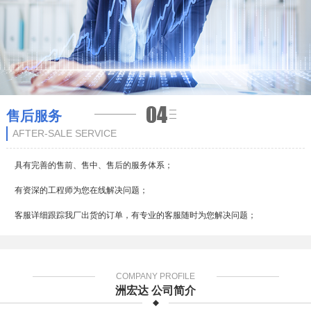
售后服务
AFTER-SALE SERVICE
具有完善的售前、售中、售后的服务体系；
有资深的工程师为您在线解决问题；
客服详细跟踪我厂出货的订单，有专业的客服随时为您解决问题；
COMPANY PROFILE
洲宏达 公司简介