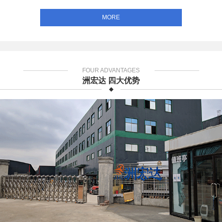
MORE
FOUR ADVANTAGES
洲宏达 四大优势