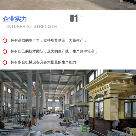
企业实力
ENTERPRISE STRENGTH
拥有高效的生产力，支持现货供应，大量生产；
拥有自己的技术团队，庞大的生产线，生产效率较高；
拥有多台机械设备具备大批量的生产能力；